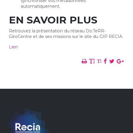
synchroniser vos métadonnées
automatiquement.
EN SAVOIR PLUS
Retrouvez la présentation du réseau Do.TeRR-
GéoCentre et de ses missions sur le site du GIP RECIA
Lien