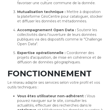
favoriser une culture commune de la donnée.
Mutualisation technique :
Mettre à disposition 
la plateforme GéoCentre pour cataloguer, stocker
et diffuser les données et métadonnées.
Accompagnement Open Data :
Soutenir les 
collectivités dans l'ouverture de leurs données
publiques via des dispositifs comme le "Challenge
Open Data".
Expertise opérationnelle :
Coordonner des 
projets d'acquisition, de mise en cohérence et de
diffusion de données géographiques.
FONCTIONNEMENT
Le réseau adapte ses services selon votre profil et vos
outils techniques :
Vous êtes utilisateur non-adhérent :
Vous 
pouvez naviguer sur le site, consulter les
actualités, effectuer des recherches dans le